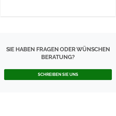
SIE HABEN FRAGEN ODER WÜNSCHEN
BERATUNG?
SCHREIBEN SIE UNS