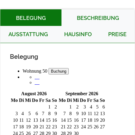
BELEGUNG
BESCHREIBUNG
AUSSTATTUNG
HAUSINFO
PREISE
Belegung