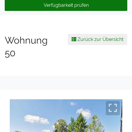
Verfügbarkeit prüfen
Wohnung
Zurück zur Übersicht
50