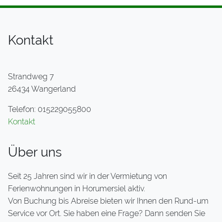
Kontakt
Strandweg 7
26434 Wangerland
Telefon: 015229055800
Kontakt
Über uns
Seit 25 Jahren sind wir in der Vermietung von
Ferienwohnungen in Horumersiel aktiv.
Von Buchung bis Abreise bieten wir Ihnen den Rund-um
Service vor Ort. Sie haben eine Frage? Dann senden Sie