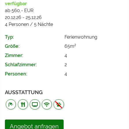
verfügbar
ab 560,- EUR
20.12.26 - 25.12.26
4 Personen / 5 Nächte
Typ:
Ferienwohnung
2
Größe:
65m
Zimmer:
4
Schlafzimmer:
2
Personen:
4
AUSSTATTUNG
Angebot anfragen