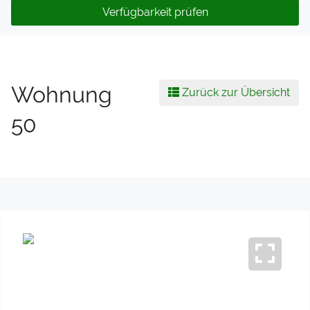
Verfügbarkeit prüfen
Wohnung
Zurück zur Übersicht
50