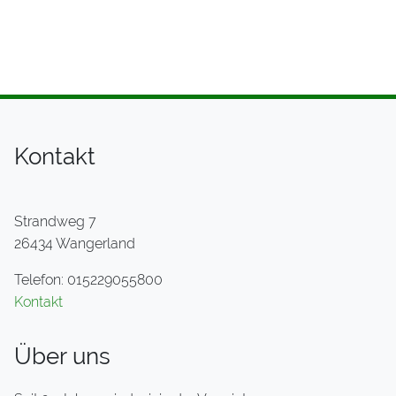
Kontakt
Strandweg 7
26434 Wangerland
Telefon: 015229055800
Kontakt
Über uns