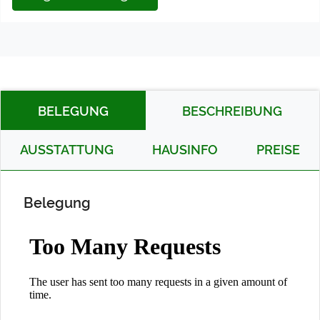
BELEGUNG
BESCHREIBUNG
AUSSTATTUNG
HAUSINFO
PREISE
Belegung