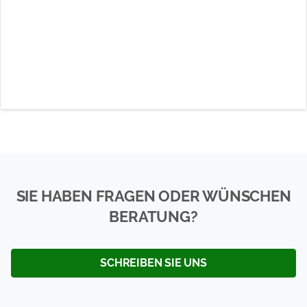
SIE HABEN FRAGEN ODER WÜNSCHEN
BERATUNG?
SCHREIBEN SIE UNS