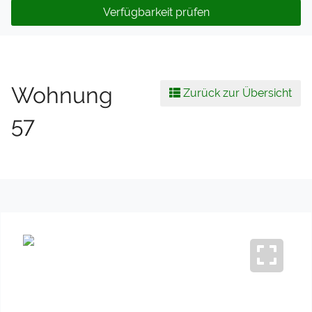
Verfügbarkeit prüfen
Wohnung
Zurück zur Übersicht
57