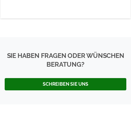
SIE HABEN FRAGEN ODER WÜNSCHEN
BERATUNG?
SCHREIBEN SIE UNS