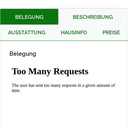
BELEGUNG
BESCHREIBUNG
AUSSTATTUNG
HAUSINFO
PREISE
Belegung