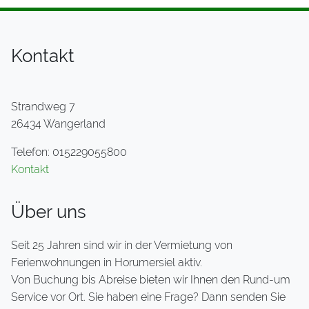
Kontakt
Strandweg 7
26434 Wangerland
Telefon: 015229055800
Kontakt
Über uns
Seit 25 Jahren sind wir in der Vermietung von
Ferienwohnungen in Horumersiel aktiv.
Von Buchung bis Abreise bieten wir Ihnen den Rund-um
Service vor Ort. Sie haben eine Frage? Dann senden Sie