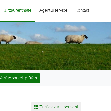
(current)
Kurzaufenthalte
Agenturservice
Kontakt
Verfügbarkeit prüfen
Zurück zur Übersicht