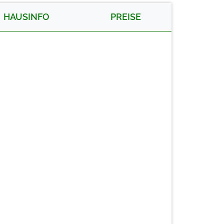
HAUSINFO
PREISE