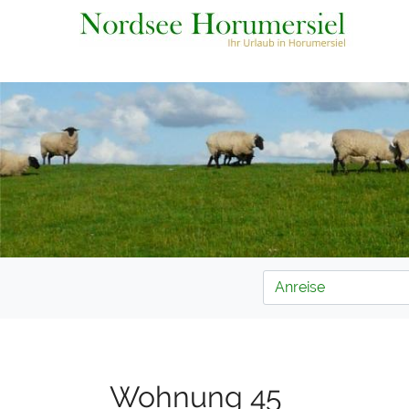
Wohnung 45