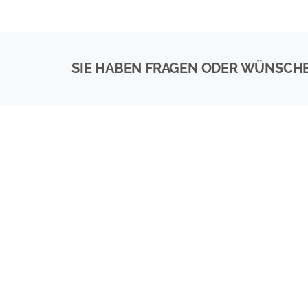
SIE HABEN FRAGEN ODER WÜNSCH