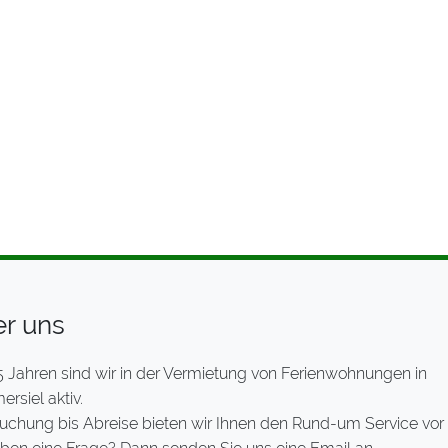
r uns
5 Jahren sind wir in der Vermietung von Ferienwohnungen in
rsiel aktiv.
uchung bis Abreise bieten wir Ihnen den Rund-um Service vor 