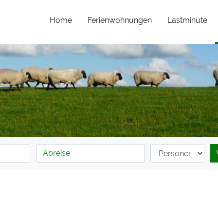
Home
Ferienwohnungen
Lastminute