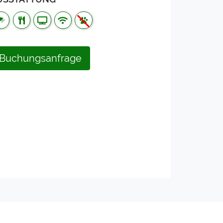
Buchungsanfrage