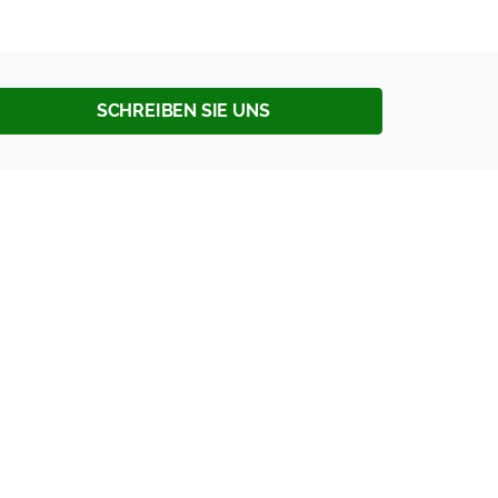
SCHREIBEN SIE UNS