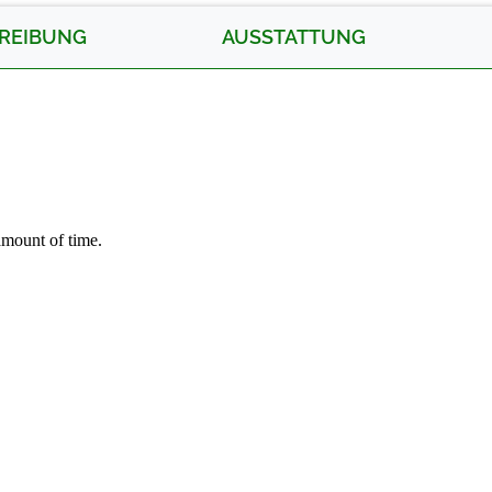
REIBUNG
AUSSTATTUNG