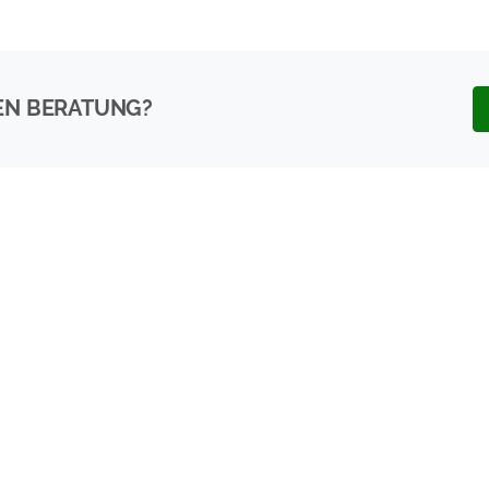
EN BERATUNG?