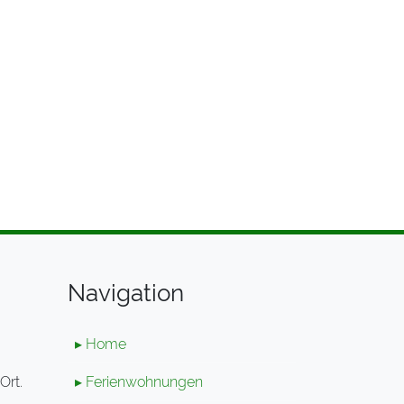
Navigation
▸ Home
Ort.
▸ Ferienwohnungen