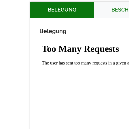
BELEGUNG
BESCH
Belegung