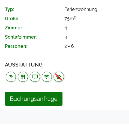
Typ:
Ferienwohnung
2
Größe:
75m
Zimmer:
4
Schlafzimmer:
3
Personen:
2 - 6
AUSSTATTUNG
Buchungsanfrage