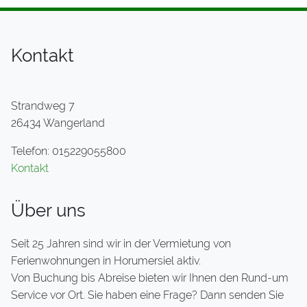
Kontakt
Strandweg 7
26434 Wangerland
Telefon: 015229055800
Kontakt
Über uns
Seit 25 Jahren sind wir in der Vermietung von
Ferienwohnungen in Horumersiel aktiv.
Von Buchung bis Abreise bieten wir Ihnen den Rund-um
Service vor Ort. Sie haben eine Frage? Dann senden Sie