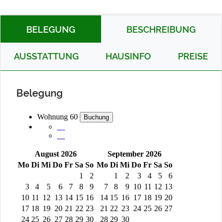
BELEGUNG
BESCHREIBUNG
AUSSTATTUNG
HAUSINFO
PREISE
Belegung