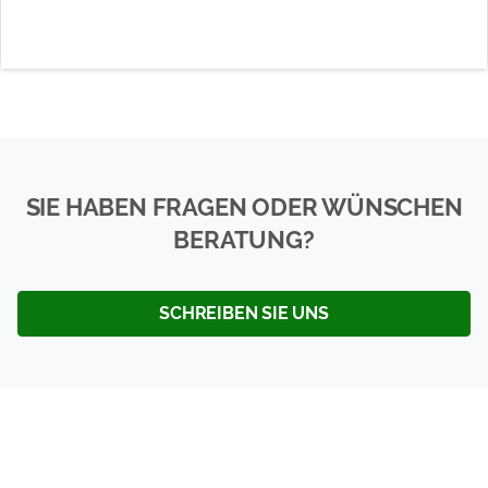
SIE HABEN FRAGEN ODER WÜNSCHEN
BERATUNG?
SCHREIBEN SIE UNS