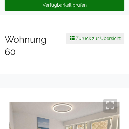
Verfügbarkeit prüfen
Wohnung
Zurück zur Übersicht
60