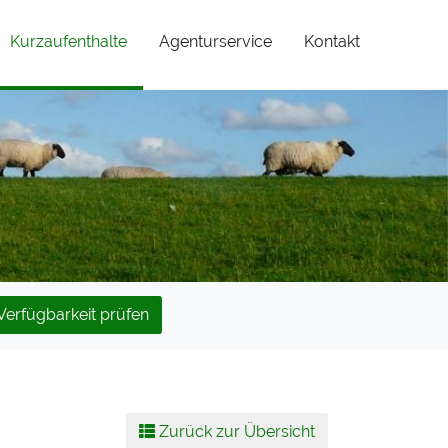
(current)
Kurzaufenthalte
Agenturservice
Kontakt
Verfügbarkeit prüfen
Zurück zur Übersicht