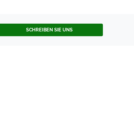
SCHREIBEN SIE UNS