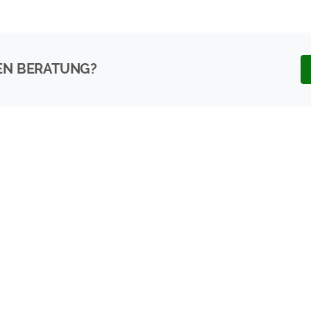
EN BERATUNG?