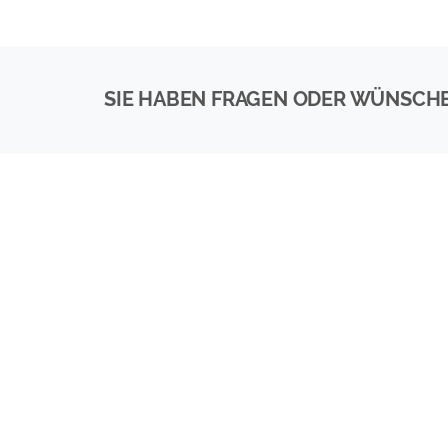
SIE HABEN FRAGEN ODER WÜNSCH