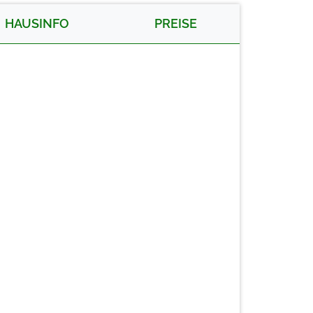
HAUSINFO
PREISE