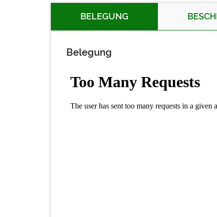
BELEGUNG
BESCH
Belegung