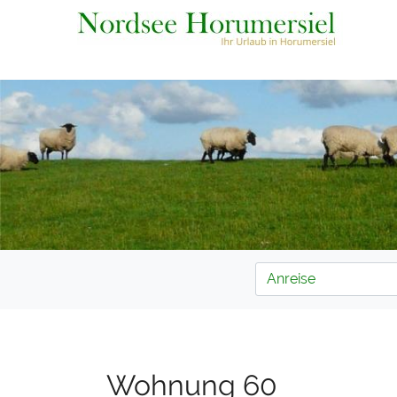
Wohnung 60