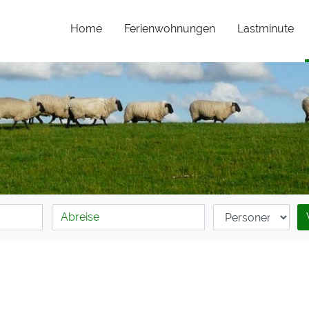
Home
Ferienwohnungen
Lastminute