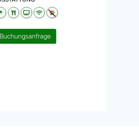
Buchungsanfrage