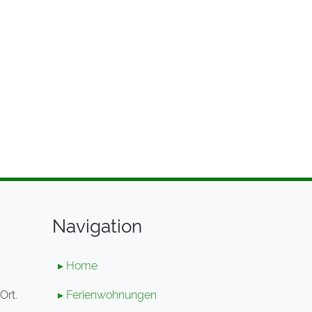
Navigation
▸ Home
Ort.
▸ Ferienwohnungen