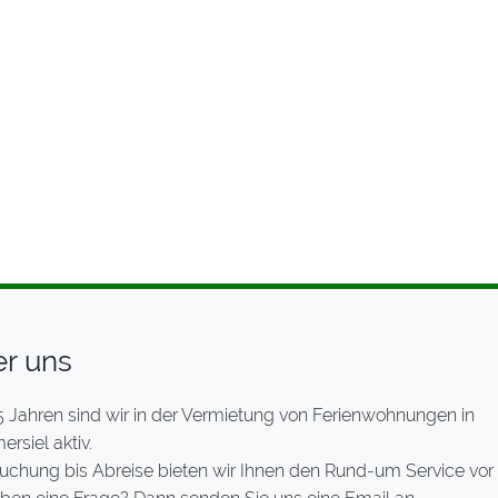
r uns
5 Jahren sind wir in der Vermietung von Ferienwohnungen in
rsiel aktiv.
uchung bis Abreise bieten wir Ihnen den Rund-um Service vor 