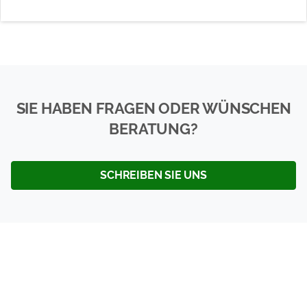
SIE HABEN FRAGEN ODER WÜNSCHEN
BERATUNG?
SCHREIBEN SIE UNS