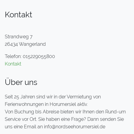
Kontakt
Strandweg 7
26434 Wangerland
Telefon: 015229055800
Kontakt
Über uns
Seit 25 Jahren sind wir in der Vermietung von
Ferienwohnungen in Horumersiel aktiv.
Von Buchung bis Abreise bieten wir Ihnen den Rund-um
Service vor Ort. Sie haben eine Frage? Dann senden Sie
uns eine Email an info@nordseehorumersiel.de