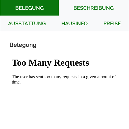
BELEGUNG
BESCHREIBUNG
AUSSTATTUNG
HAUSINFO
PREISE
Belegung