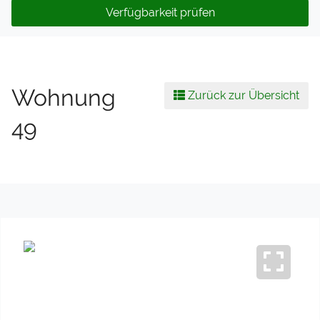
Verfügbarkeit prüfen
Wohnung
Zurück zur Übersicht
49