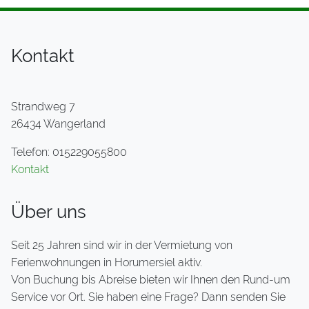
Kontakt
Strandweg 7
26434 Wangerland
Telefon: 015229055800
Kontakt
Über uns
Seit 25 Jahren sind wir in der Vermietung von
Ferienwohnungen in Horumersiel aktiv.
Von Buchung bis Abreise bieten wir Ihnen den Rund-um
Service vor Ort. Sie haben eine Frage? Dann senden Sie