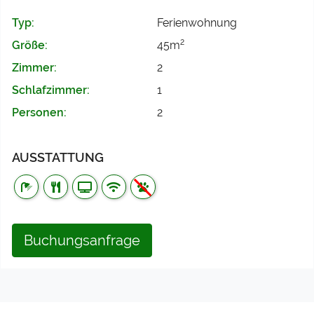
Typ:
Ferienwohnung
2
Größe:
45m
Zimmer:
2
Schlafzimmer:
1
Personen:
2
AUSSTATTUNG
Buchungsanfrage