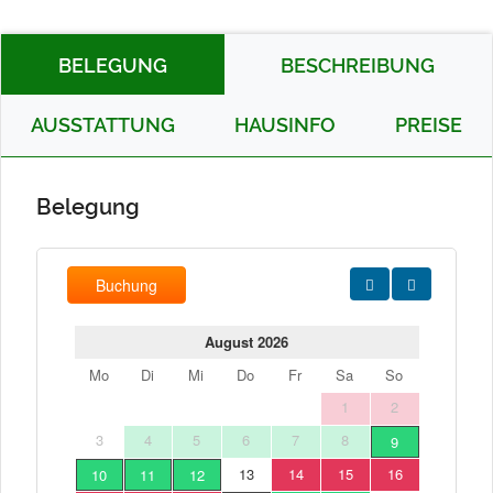
BELEGUNG
BESCHREIBUNG
AUSSTATTUNG
HAUSINFO
PREISE
Belegung