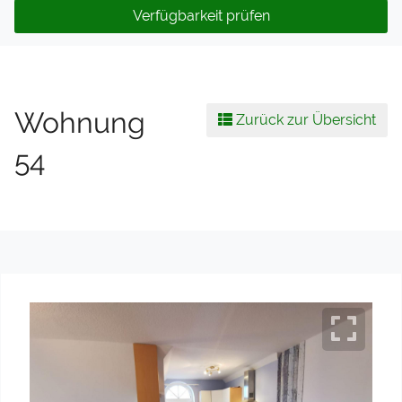
Verfügbarkeit prüfen
Wohnung
Zurück zur Übersicht
54