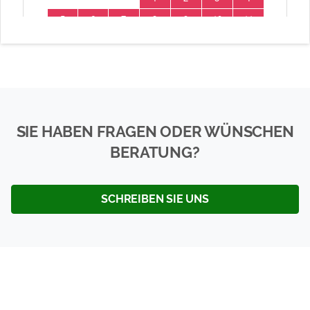
SIE HABEN FRAGEN ODER WÜNSCHEN
BERATUNG?
SCHREIBEN SIE UNS