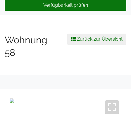
Verfügbarkeit prüfen
Wohnung
Zurück zur Übersicht
58