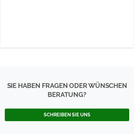
SIE HABEN FRAGEN ODER WÜNSCHEN
BERATUNG?
SCHREIBEN SIE UNS