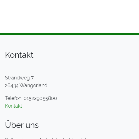
Kontakt
Strandweg 7
26434 Wangerland
Telefon: 015229055800
Kontakt
Über uns