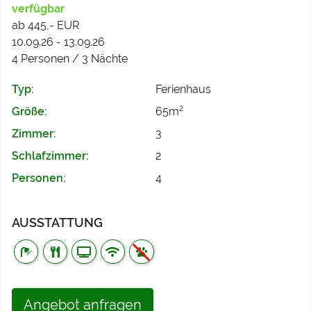
verfügbar
ab 445,- EUR
10.09.26 - 13.09.26
4 Personen / 3 Nächte
Typ:
Ferienhaus
2
Größe:
65m
Zimmer:
3
Schlafzimmer:
2
Personen:
4
AUSSTATTUNG
Angebot anfragen