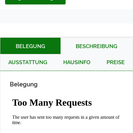
BELEGUNG
BESCHREIBUNG
AUSSTATTUNG
HAUSINFO
PREISE
Belegung