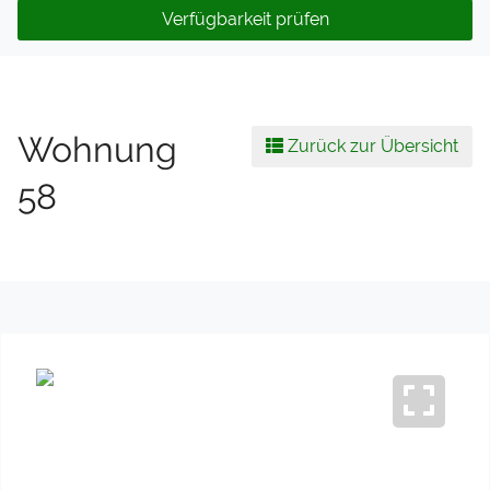
Verfügbarkeit prüfen
Wohnung
Zurück zur Übersicht
58