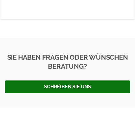
SIE HABEN FRAGEN ODER WÜNSCHEN
BERATUNG?
SCHREIBEN SIE UNS