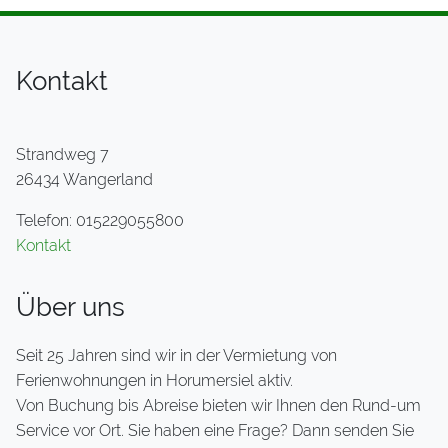
Kontakt
Strandweg 7
26434 Wangerland
Telefon: 015229055800
Kontakt
Über uns
Seit 25 Jahren sind wir in der Vermietung von
Ferienwohnungen in Horumersiel aktiv.
Von Buchung bis Abreise bieten wir Ihnen den Rund-um
Service vor Ort. Sie haben eine Frage? Dann senden Sie