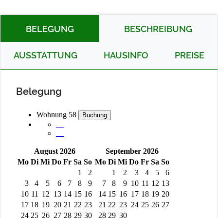
BELEGUNG
BESCHREIBUNG
AUSSTATTUNG
HAUSINFO
PREISE
Belegung