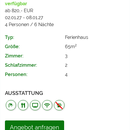
verfügbar
ab 820,- EUR
02.01.27 - 08.01.27
4 Personen / 6 Nächte
Typ:
Ferienhaus
2
Größe:
65m
Zimmer:
3
Schlafzimmer:
2
Personen:
4
AUSSTATTUNG
Angebot anfragen