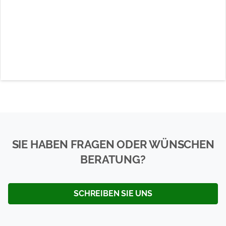
SIE HABEN FRAGEN ODER WÜNSCHEN
BERATUNG?
SCHREIBEN SIE UNS