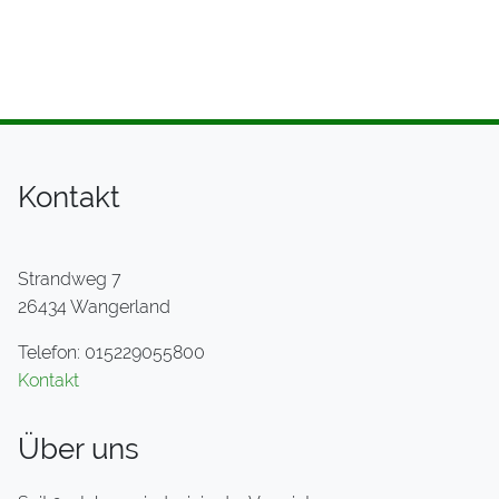
Kontakt
Strandweg 7
26434 Wangerland
Telefon: 015229055800
Kontakt
Über uns