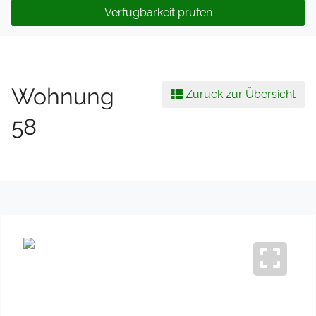
Verfügbarkeit prüfen
Wohnung
Zurück zur Übersicht
58