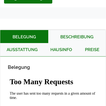
BELEGUNG
BESCHREIBUNG
AUSSTATTUNG
HAUSINFO
PREISE
Belegung