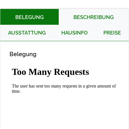
BELEGUNG
BESCHREIBUNG
AUSSTATTUNG
HAUSINFO
PREISE
Belegung