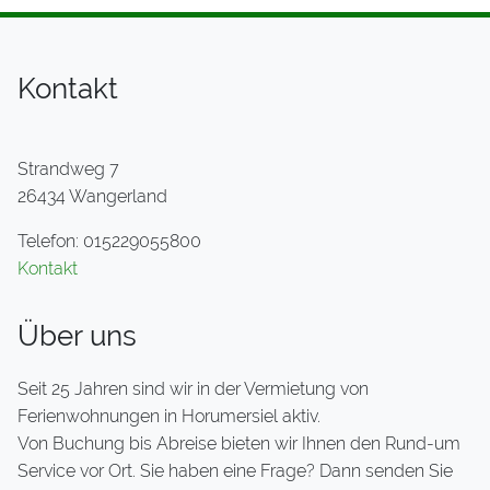
Kontakt
Strandweg 7
26434 Wangerland
Telefon: 015229055800
Kontakt
Über uns
Seit 25 Jahren sind wir in der Vermietung von
Ferienwohnungen in Horumersiel aktiv.
Von Buchung bis Abreise bieten wir Ihnen den Rund-um
Service vor Ort. Sie haben eine Frage? Dann senden Sie