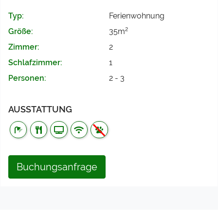
Typ:
Ferienwohnung
2
Größe:
35m
Zimmer:
2
Schlafzimmer:
1
Personen:
2 - 3
AUSSTATTUNG
Buchungsanfrage