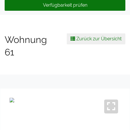
Verfügbarkeit prüfen
Wohnung
Zurück zur Übersicht
61