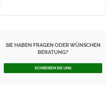
SIE HABEN FRAGEN ODER WÜNSCHEN
BERATUNG?
SCHREIBEN SIE UNS