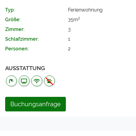
Typ:
Ferienwohnung
2
Größe:
35m
Zimmer:
3
Schlafzimmer:
1
Personen:
2
AUSSTATTUNG
Buchungsanfrage