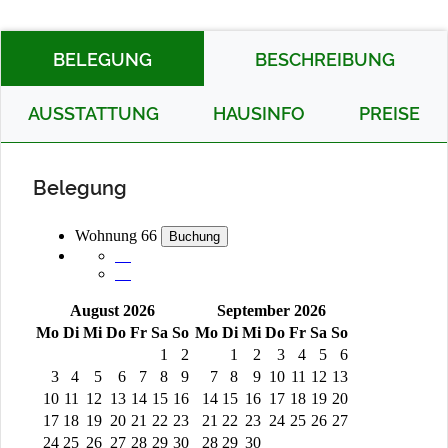
BELEGUNG
BESCHREIBUNG
AUSSTATTUNG
HAUSINFO
PREISE
Belegung