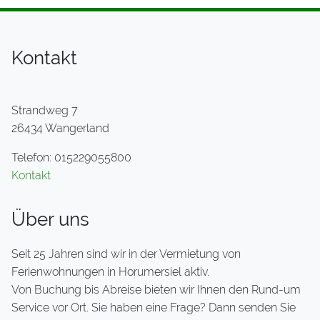
Kontakt
Strandweg 7
26434 Wangerland
Telefon: 015229055800
Kontakt
Über uns
Seit 25 Jahren sind wir in der Vermietung von
Ferienwohnungen in Horumersiel aktiv.
Von Buchung bis Abreise bieten wir Ihnen den Rund-um
Service vor Ort. Sie haben eine Frage? Dann senden Sie