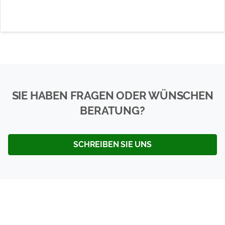
SIE HABEN FRAGEN ODER WÜNSCHEN
BERATUNG?
SCHREIBEN SIE UNS