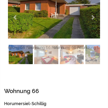
Previous
Next
Wohnung 66
Horumersiel-Schillig