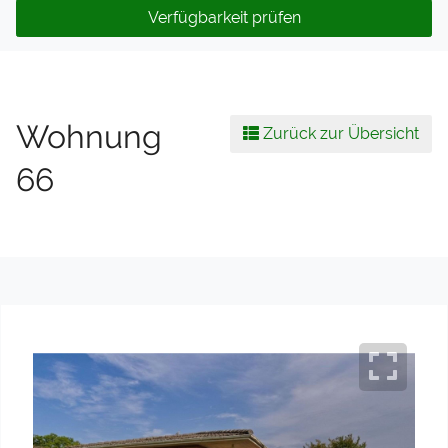
Verfügbarkeit prüfen
Wohnung
Zurück zur Übersicht
66