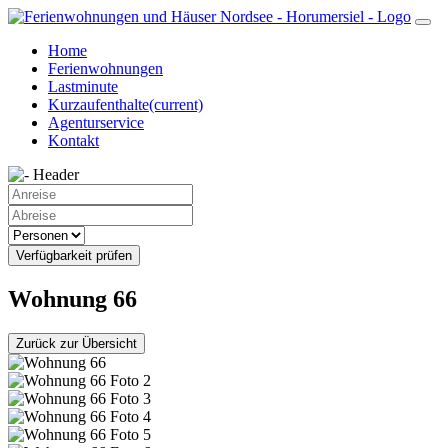
Home
Ferienwohnungen
Lastminute
Kurzaufenthalte
(current)
Agenturservice
Kontakt
Verfügbarkeit prüfen
Wohnung 66
Zurück zur Übersicht