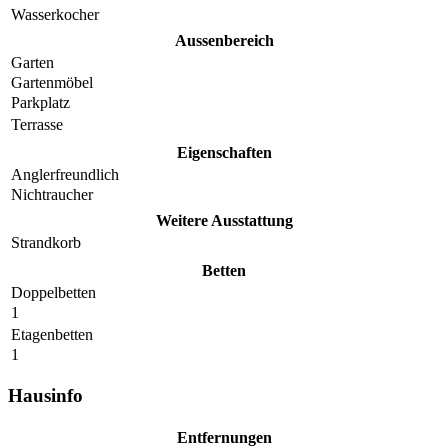
Wasserkocher
Aussenbereich
Garten
Gartenmöbel
Parkplatz
Terrasse
Eigenschaften
Anglerfreundlich
Nichtraucher
Weitere Ausstattung
Strandkorb
Betten
Doppelbetten
1
Etagenbetten
1
Hausinfo
Entfernungen