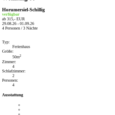
Horumersiel-Schillig
verfügbar
ab 315,- EUR
29.08.26 - 01.09.26
4 Personen / 3 Nächte
Typ:
Ferienhaus
Größe:
2
50m
Zimmer:
4
Schlafzimmer:
2
Personen:
4
Ausstattung