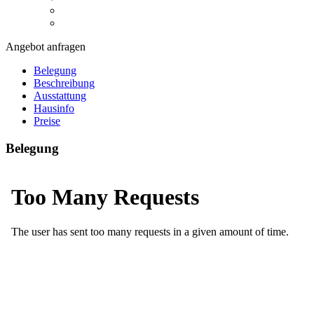
Angebot anfragen
Belegung
Beschreibung
Ausstattung
Hausinfo
Preise
Belegung