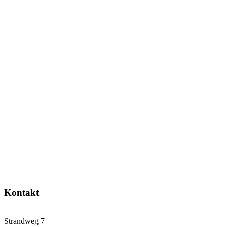
Kontakt
Strandweg 7