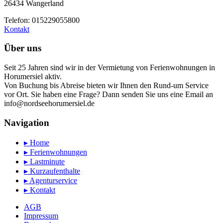
26434 Wangerland
Telefon: 015229055800
Kontakt
Über uns
Seit 25 Jahren sind wir in der Vermietung von Ferienwohnungen in
Horumersiel aktiv.
Von Buchung bis Abreise bieten wir Ihnen den Rund-um Service
vor Ort. Sie haben eine Frage? Dann senden Sie uns eine Email an
info@nordseehorumersiel.de
Navigation
▸ Home
▸ Ferienwohnungen
▸ Lastminute
▸ Kurzaufenthalte
▸ Agenturservice
▸ Kontakt
AGB
Impressum