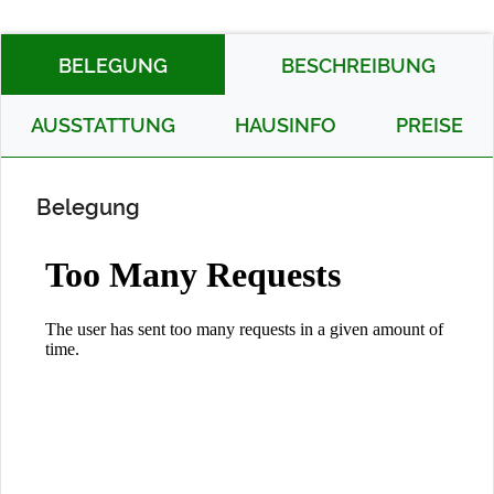
BELEGUNG
BESCHREIBUNG
AUSSTATTUNG
HAUSINFO
PREISE
Belegung