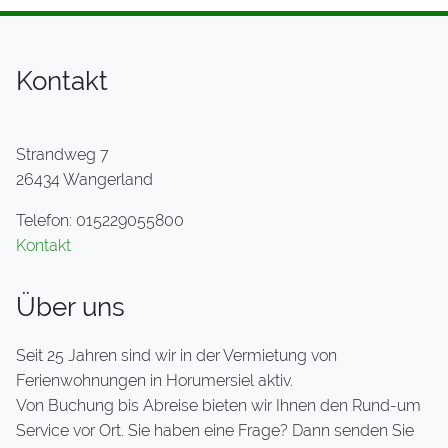
Kontakt
Strandweg 7
26434 Wangerland
Telefon: 015229055800
Kontakt
Über uns
Seit 25 Jahren sind wir in der Vermietung von
Ferienwohnungen in Horumersiel aktiv.
Von Buchung bis Abreise bieten wir Ihnen den Rund-um
Service vor Ort. Sie haben eine Frage? Dann senden Sie