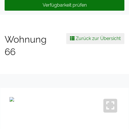
Verfügbarkeit prüfen
Wohnung
Zurück zur Übersicht
66