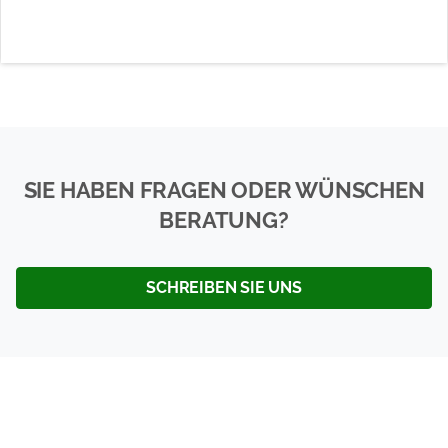
SIE HABEN FRAGEN ODER WÜNSCHEN
BERATUNG?
SCHREIBEN SIE UNS