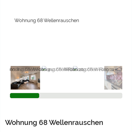
Previous
Next
Wohnung 68 Wellenrauschen