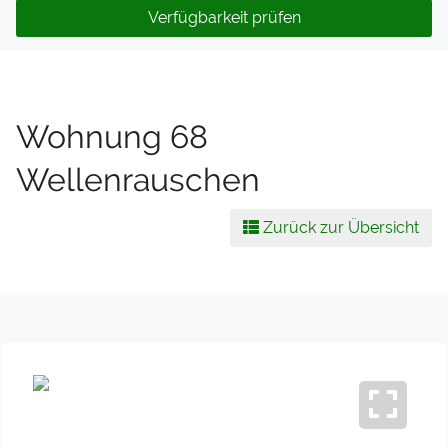
Verfügbarkeit prüfen
Wohnung 68
Wellenrauschen
Zurück zur Übersicht