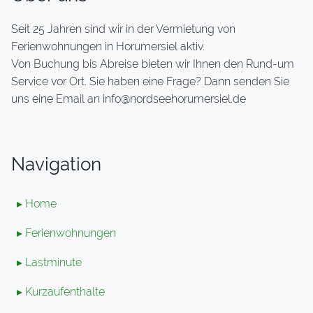
Seit 25 Jahren sind wir in der Vermietung von
Ferienwohnungen in Horumersiel aktiv.
Von Buchung bis Abreise bieten wir Ihnen den Rund-um
Service vor Ort. Sie haben eine Frage? Dann senden Sie
uns eine Email an info@nordseehorumersiel.de
Navigation
▸ Home
▸ Ferienwohnungen
▸ Lastminute
▸ Kurzaufenthalte