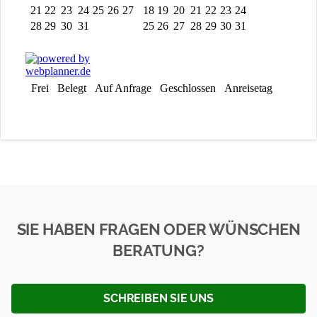
SIE HABEN FRAGEN ODER WÜNSCHEN
BERATUNG?
SCHREIBEN SIE UNS