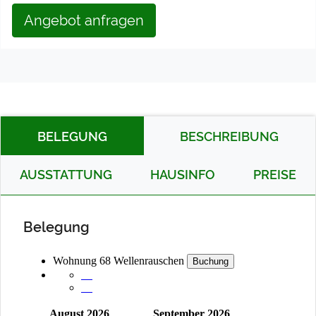
Angebot anfragen
BELEGUNG
BESCHREIBUNG
AUSSTATTUNG
HAUSINFO
PREISE
Belegung