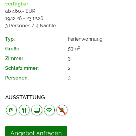
verfügbar
ab 460,- EUR
19.12.26 - 23.12.26
3 Personen / 4 Nächte
Typ:
Ferienwohnung
2
Größe:
53m
Zimmer:
3
Schlafzimmer:
2
Personen:
3
AUSSTATTUNG
Angebot anfragen