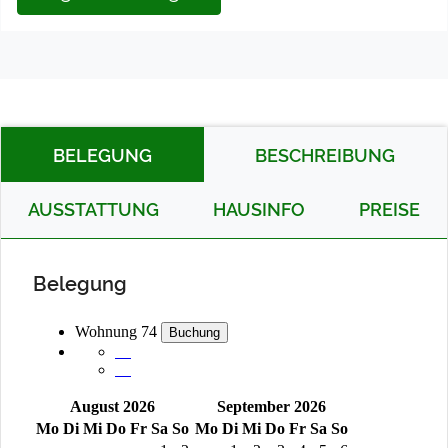
BELEGUNG
BESCHREIBUNG
AUSSTATTUNG
HAUSINFO
PREISE
Belegung