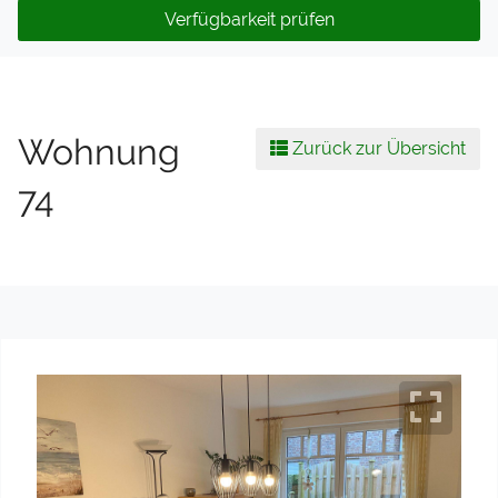
Verfügbarkeit prüfen
Wohnung
Zurück zur Übersicht
74