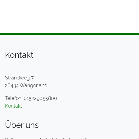
Kontakt
Strandweg 7
26434 Wangerland
Telefon: 015229055800
Kontakt
Über uns