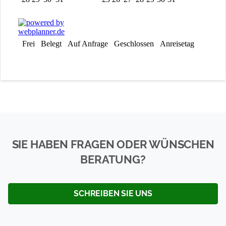
SIE HABEN FRAGEN ODER WÜNSCHEN
BERATUNG?
SCHREIBEN SIE UNS