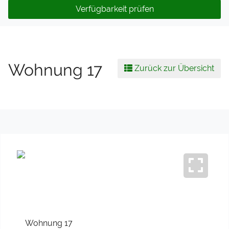
Verfügbarkeit prüfen
Wohnung 17
Zurück zur Übersicht