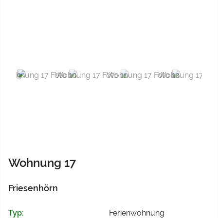
Previous
Next
Wohnung 17
Friesenhörn
Typ:
Ferienwohnung