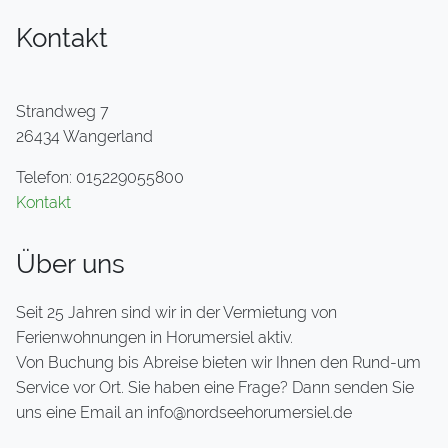
Kontakt
Strandweg 7
26434 Wangerland
Telefon: 015229055800
Kontakt
Über uns
Seit 25 Jahren sind wir in der Vermietung von
Ferienwohnungen in Horumersiel aktiv.
Von Buchung bis Abreise bieten wir Ihnen den Rund-um
Service vor Ort. Sie haben eine Frage? Dann senden Sie
uns eine Email an info@nordseehorumersiel.de