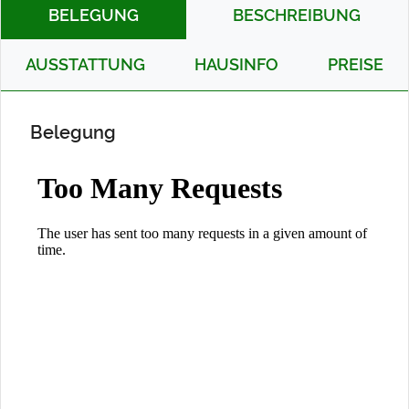
BELEGUNG
BESCHREIBUNG
AUSSTATTUNG
HAUSINFO
PREISE
Belegung