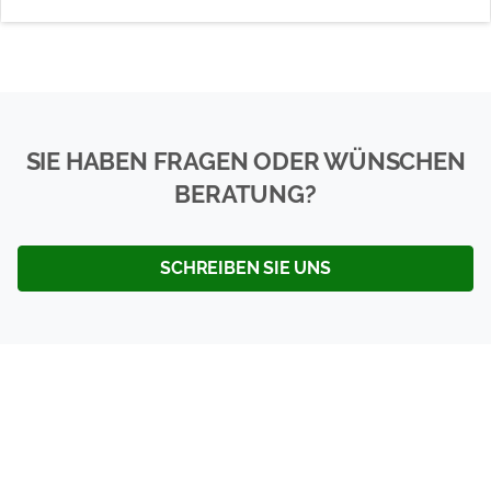
SIE HABEN FRAGEN ODER WÜNSCHEN
BERATUNG?
SCHREIBEN SIE UNS