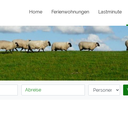
Home
Ferienwohnungen
Lastminute