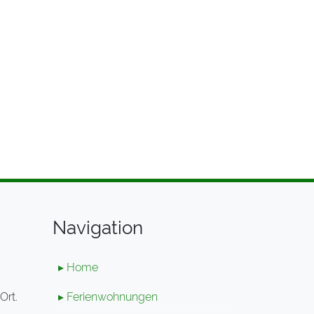
Navigation
▸ Home
Ort.
▸ Ferienwohnungen