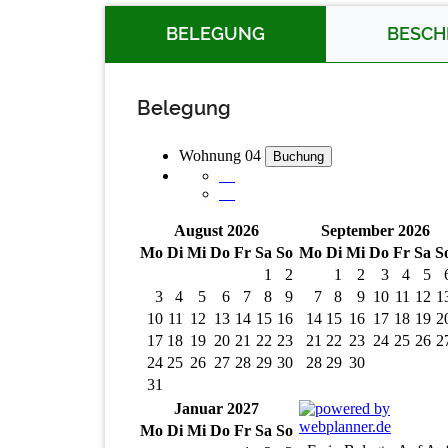
BELEGUNG
BESCH
Belegung