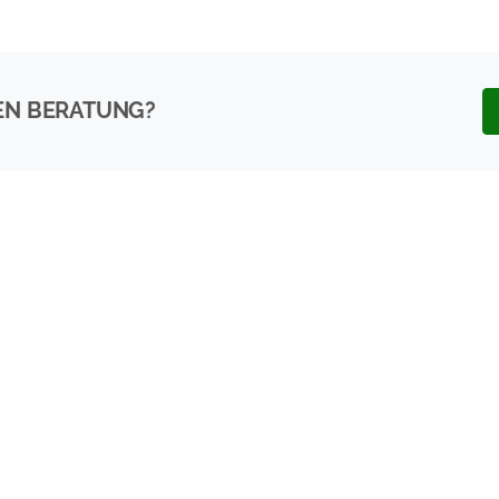
EN BERATUNG?