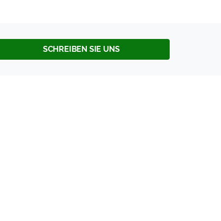
SCHREIBEN SIE UNS