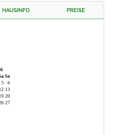
HAUSINFO
PREISE