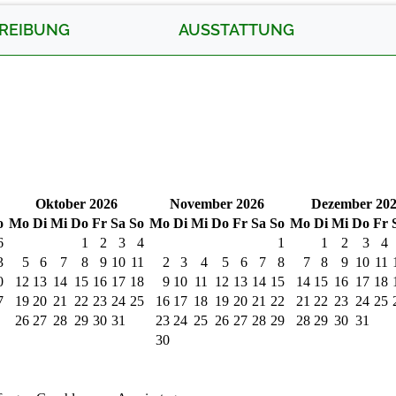
REIBUNG
AUSSTATTUNG