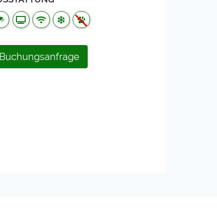
Buchungsanfrage