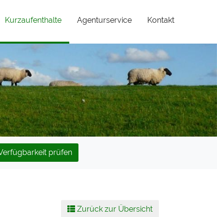
(current)
Kurzaufenthalte
Agenturservice
Kontakt
Verfügbarkeit prüfen
Zurück zur Übersicht