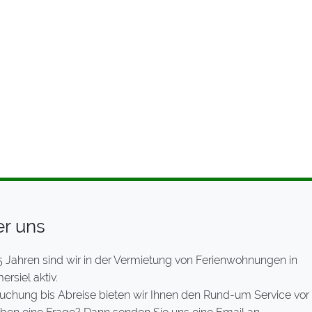
r uns
5 Jahren sind wir in der Vermietung von Ferienwohnungen in
rsiel aktiv.
uchung bis Abreise bieten wir Ihnen den Rund-um Service vor 