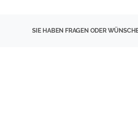
SIE HABEN FRAGEN ODER WÜNSCH