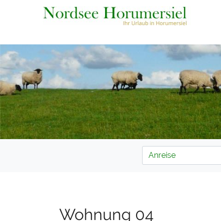
Wohnung 04