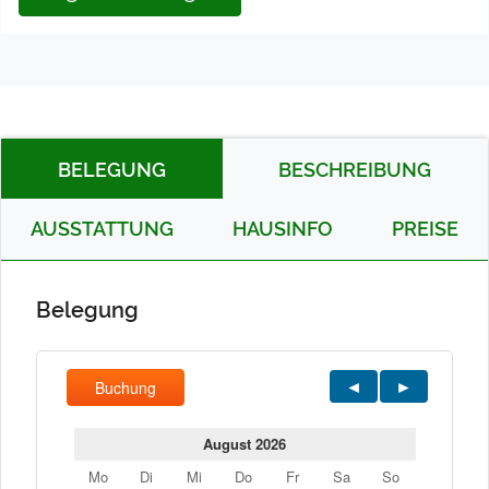
BELEGUNG
BESCHREIBUNG
AUSSTATTUNG
HAUSINFO
PREISE
Belegung