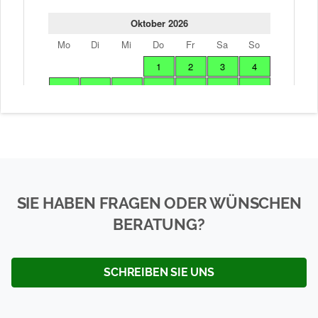
SIE HABEN FRAGEN ODER WÜNSCHEN
BERATUNG?
SCHREIBEN SIE UNS