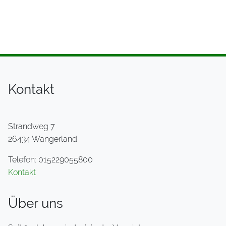
Kontakt
Strandweg 7
26434 Wangerland
Telefon: 015229055800
Kontakt
Über uns