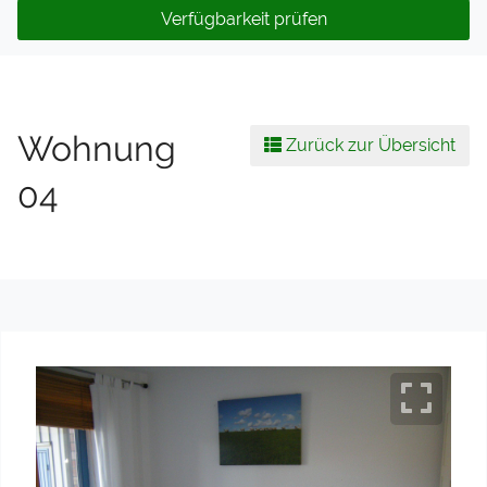
Verfügbarkeit prüfen
Wohnung
Zurück zur Übersicht
04