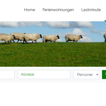
Home
Ferienwohnungen
Lastminute