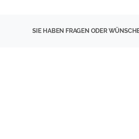
SIE HABEN FRAGEN ODER WÜNSCH