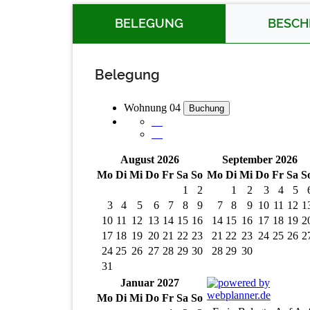
BELEGUNG
BESCH
Belegung