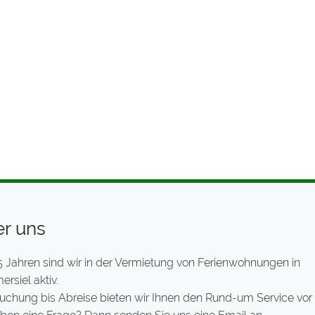
r uns
5 Jahren sind wir in der Vermietung von Ferienwohnungen in
rsiel aktiv.
uchung bis Abreise bieten wir Ihnen den Rund-um Service vor 