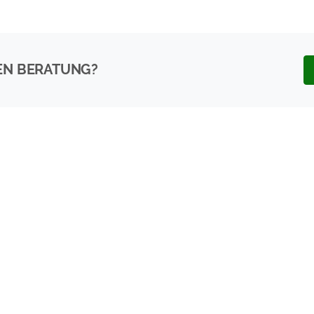
EN BERATUNG?