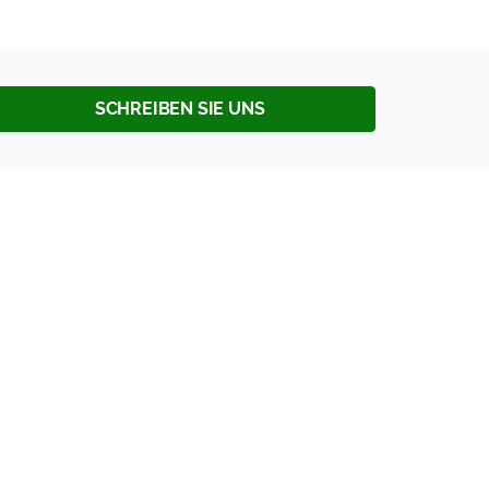
SCHREIBEN SIE UNS