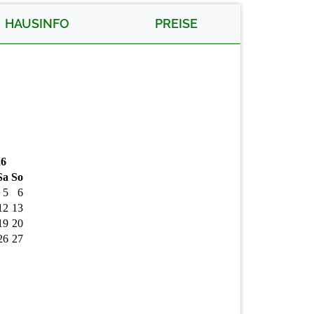
HAUSINFO
PREISE