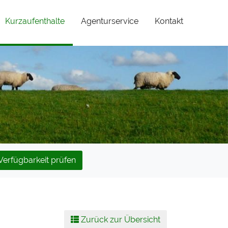
(current)
Kurzaufenthalte
Agenturservice
Kontakt
Verfügbarkeit prüfen
Zurück zur Übersicht