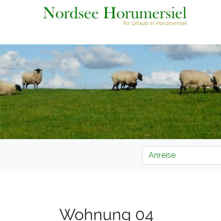
Wohnung 04