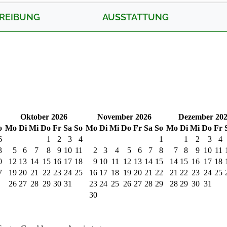
REIBUNG
AUSSTATTUNG