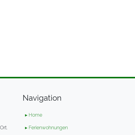
Navigation
▸ Home
Ort.
▸ Ferienwohnungen