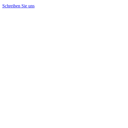
Schreiben Sie uns