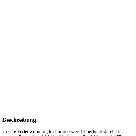
Beschreibung
Unsere Ferienwohnung im Pommerweg 15 befindet sich in der