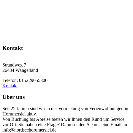
Kontakt
Strandweg 7
26434 Wangerland
Telefon: 015229055800
Kontakt
Über uns
Seit 25 Jahren sind wir in der Vermietung von Ferienwohnungen in
Horumersiel aktiv.
Von Buchung bis Abreise bieten wir Ihnen den Rund-um Service
vor Ort. Sie haben eine Frage? Dann senden Sie uns eine Email an
info@nordseehorumersiel.de