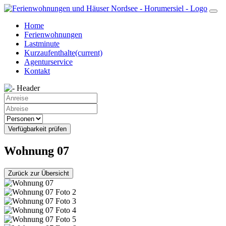
Home
Ferienwohnungen
Lastminute
Kurzaufenthalte
(current)
Agenturservice
Kontakt
Verfügbarkeit prüfen
Wohnung 07
Zurück zur Übersicht