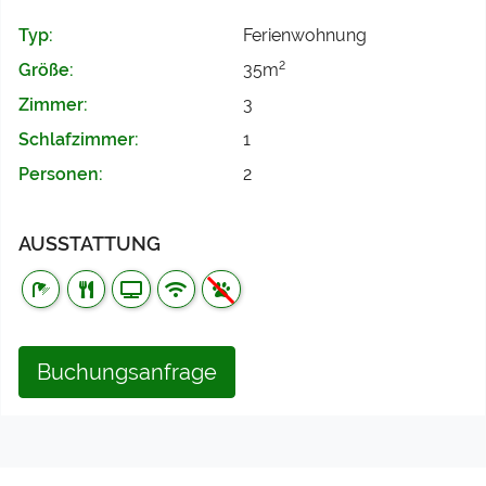
Typ:
Ferienwohnung
2
Größe:
35m
Zimmer:
3
Schlafzimmer:
1
Personen:
2
AUSSTATTUNG
Buchungsanfrage