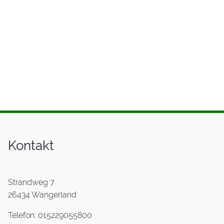
Kontakt
Strandweg 7
26434 Wangerland
Telefon: 015229055800