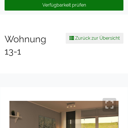
Verfügbarkeit prüfen
Wohnung
Zurück zur Übersicht
13-1