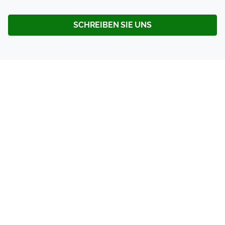
SCHREIBEN SIE UNS