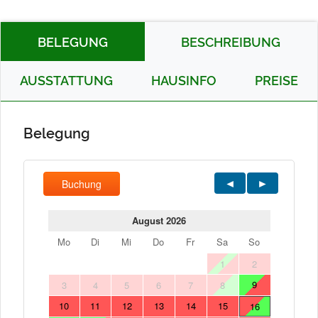
BELEGUNG
BESCHREIBUNG
AUSSTATTUNG
HAUSINFO
PREISE
Belegung