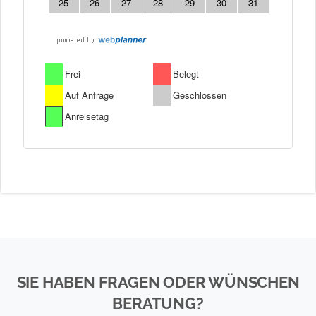
SIE HABEN FRAGEN ODER WÜNSCHEN
BERATUNG?