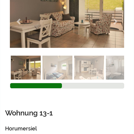
Previous
Next
Wohnung 13-1
Horumersiel