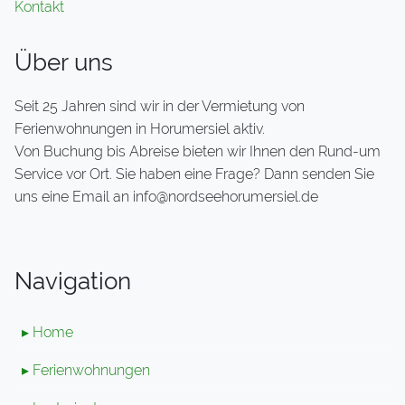
Kontakt
Über uns
Seit 25 Jahren sind wir in der Vermietung von
Ferienwohnungen in Horumersiel aktiv.
Von Buchung bis Abreise bieten wir Ihnen den Rund-um
Service vor Ort. Sie haben eine Frage? Dann senden Sie
uns eine Email an info@nordseehorumersiel.de
Navigation
▸ Home
▸ Ferienwohnungen