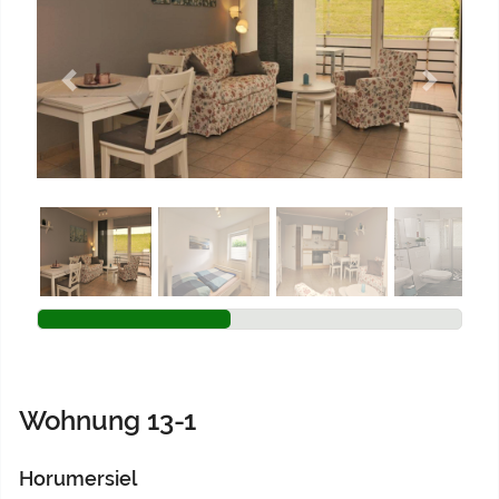
Previous
Next
Wohnung 13-1
Horumersiel