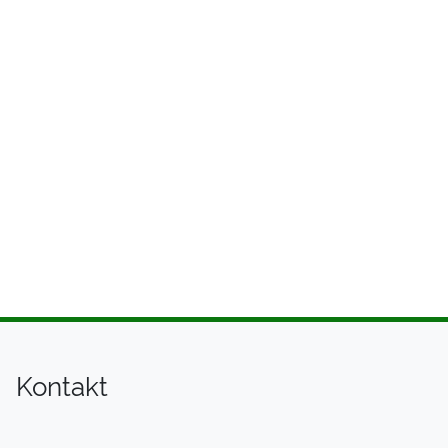
Kontakt