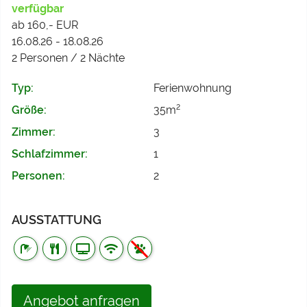
verfügbar
ab 160,- EUR
16.08.26 - 18.08.26
2 Personen / 2 Nächte
Typ:
Ferienwohnung
2
Größe:
35m
Zimmer:
3
Schlafzimmer:
1
Personen:
2
AUSSTATTUNG
Angebot anfragen