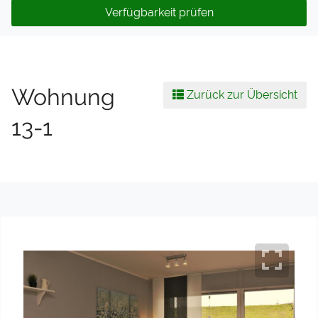
Verfügbarkeit prüfen
Wohnung
Zurück zur Übersicht
13-1