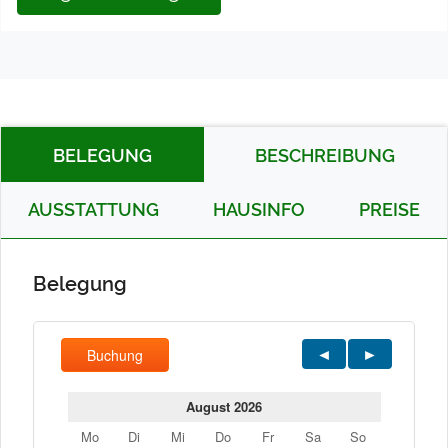
BELEGUNG
BESCHREIBUNG
AUSSTATTUNG
HAUSINFO
PREISE
Belegung