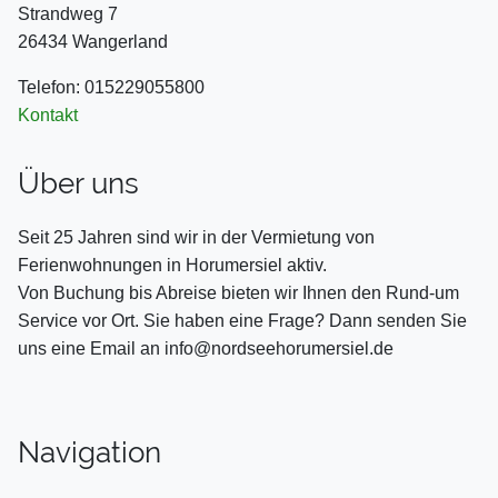
Strandweg 7
26434 Wangerland
Telefon: 015229055800
Kontakt
Über uns
Seit 25 Jahren sind wir in der Vermietung von
Ferienwohnungen in Horumersiel aktiv.
Von Buchung bis Abreise bieten wir Ihnen den Rund-um
Service vor Ort. Sie haben eine Frage? Dann senden Sie
uns eine Email an info@nordseehorumersiel.de
Navigation