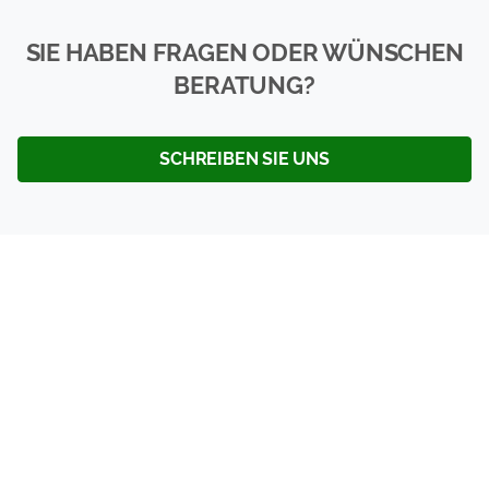
SIE HABEN FRAGEN ODER WÜNSCHEN
BERATUNG?
SCHREIBEN SIE UNS