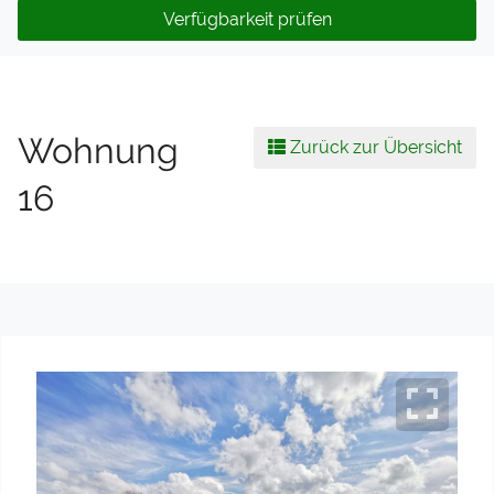
Verfügbarkeit prüfen
Wohnung
Zurück zur Übersicht
16