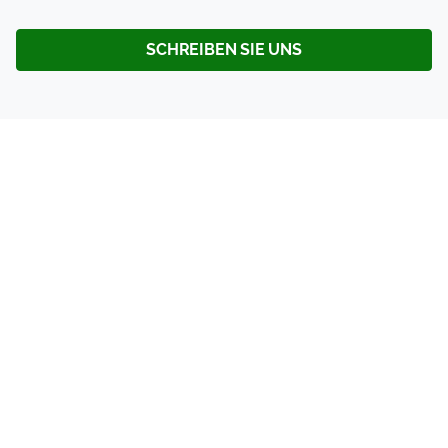
SCHREIBEN SIE UNS