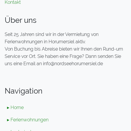
Kontakt
Über uns
Seit 25 Jahren sind wir in der Vermietung von
Ferienwohnungen in Horumersiel aktiv.
Von Buchung bis Abreise bieten wir Ihnen den Rund-um
Service vor Ort. Sie haben eine Frage? Dann senden Sie
uns eine Email an info@nordseehorumersiel.de
Navigation
▸ Home
▸ Ferienwohnungen