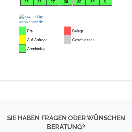
SIE HABEN FRAGEN ODER WÜNSCHEN
BERATUNG?