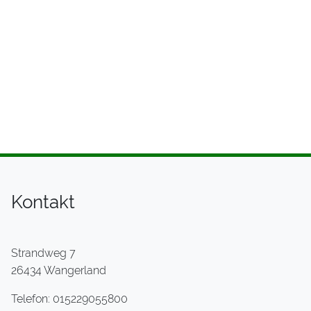
Kontakt
Strandweg 7
26434 Wangerland
Telefon: 015229055800