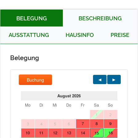
BELEGUNG
BESCHREIBUNG
AUSSTATTUNG
HAUSINFO
PREISE
Belegung