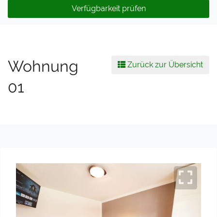
Verfügbarkeit prüfen
Wohnung
Zurück zur Übersicht
01