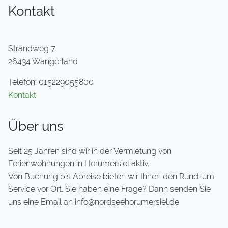
Kontakt
Strandweg 7
26434 Wangerland
Telefon: 015229055800
Kontakt
Über uns
Seit 25 Jahren sind wir in der Vermietung von
Ferienwohnungen in Horumersiel aktiv.
Von Buchung bis Abreise bieten wir Ihnen den Rund-um
Service vor Ort. Sie haben eine Frage? Dann senden Sie
uns eine Email an info@nordseehorumersiel.de