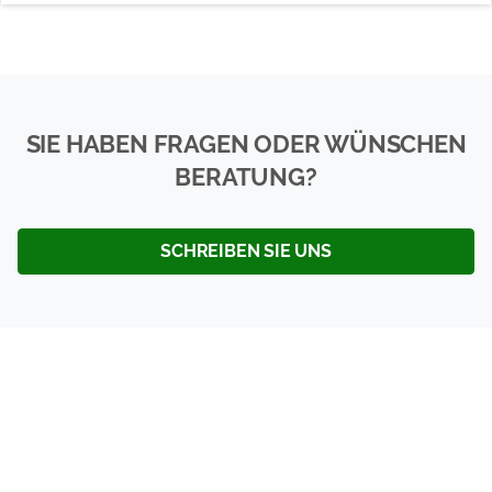
SIE HABEN FRAGEN ODER WÜNSCHEN
BERATUNG?
SCHREIBEN SIE UNS