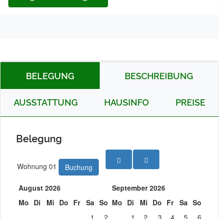
BELEGUNG
BESCHREIBUNG
AUSSTATTUNG
HAUSINFO
PREISE
Belegung