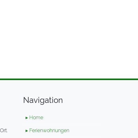
Navigation
▸ Home
Ort.
▸ Ferienwohnungen