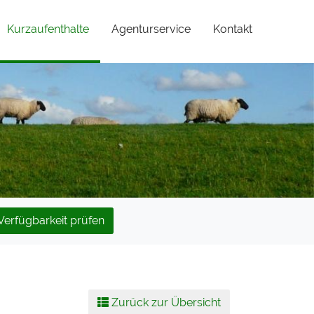
(current)
Kurzaufenthalte
Agenturservice
Kontakt
Verfügbarkeit prüfen
Zurück zur Übersicht