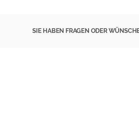
SIE HABEN FRAGEN ODER WÜNSCH