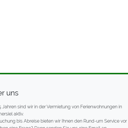
r uns
5 Jahren sind wir in der Vermietung von Ferienwohnungen in
rsiel aktiv.
uchung bis Abreise bieten wir Ihnen den Rund-um Service vor 