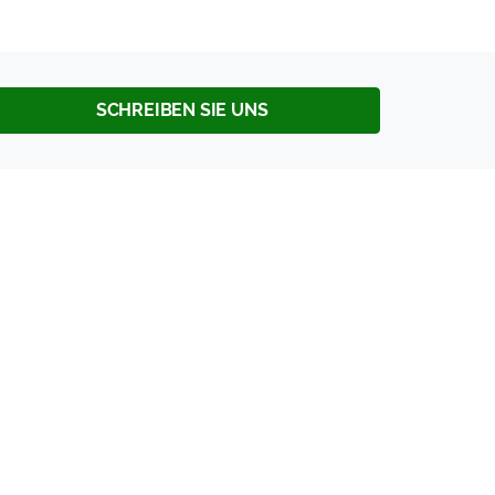
SCHREIBEN SIE UNS