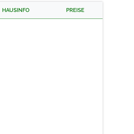
HAUSINFO
PREISE