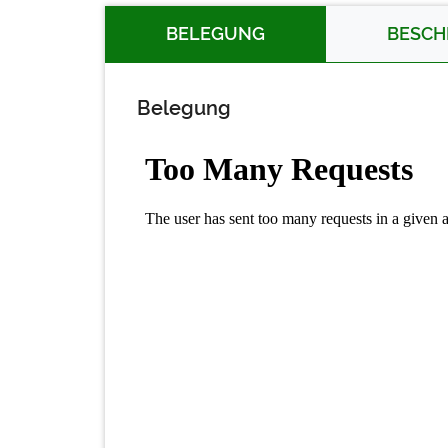
BELEGUNG
BESCH
Belegung