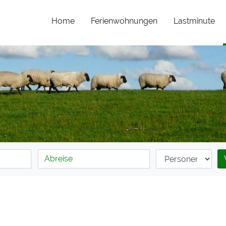
Home
Ferienwohnungen
Lastminute