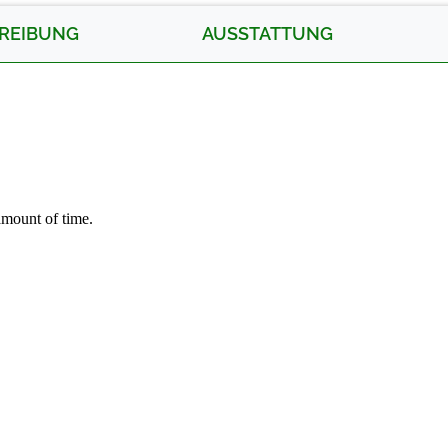
REIBUNG
AUSSTATTUNG