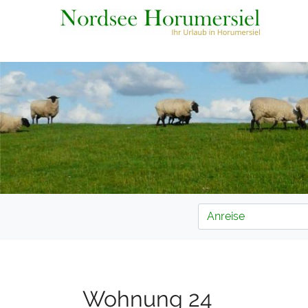
Wohnung 24