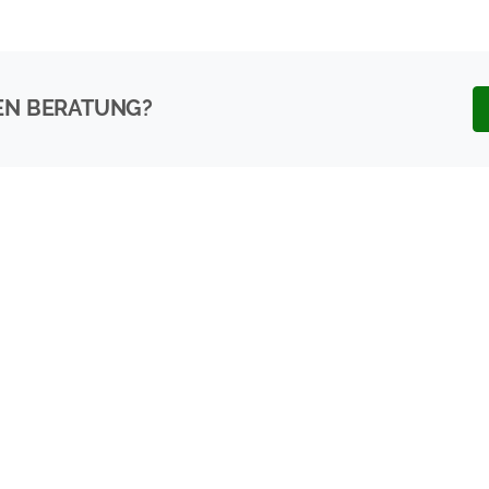
EN BERATUNG?