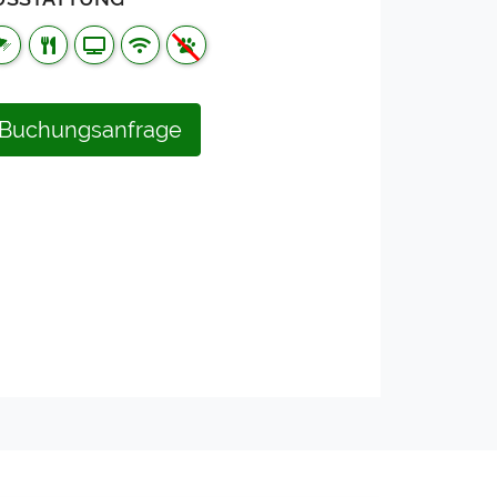
Buchungsanfrage