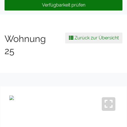
Verfügbarkeit prüfen
Wohnung
Zurück zur Übersicht
25