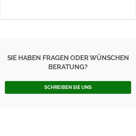
SIE HABEN FRAGEN ODER WÜNSCHEN
BERATUNG?
SCHREIBEN SIE UNS