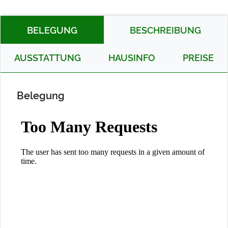
BELEGUNG
BESCHREIBUNG
AUSSTATTUNG
HAUSINFO
PREISE
Belegung