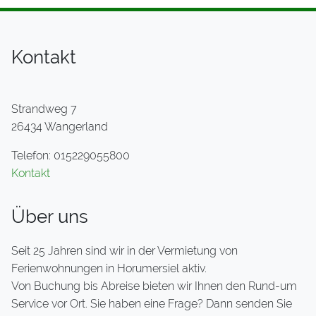
Kontakt
Strandweg 7
26434 Wangerland
Telefon: 015229055800
Kontakt
Über uns
Seit 25 Jahren sind wir in der Vermietung von
Ferienwohnungen in Horumersiel aktiv.
Von Buchung bis Abreise bieten wir Ihnen den Rund-um
Service vor Ort. Sie haben eine Frage? Dann senden Sie