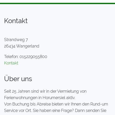
Kontakt
Strandweg 7
26434 Wangerland
Telefon: 015229055800
Kontakt
Über uns
Seit 25 Jahren sind wir in der Vermietung von
Ferienwohnungen in Horumersiel aktiv.
Von Buchung bis Abreise bieten wir Ihnen den Rund-um
Service vor Ort. Sie haben eine Frage? Dann senden Sie