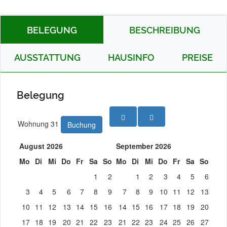
BELEGUNG
BESCHREIBUNG
AUSSTATTUNG
HAUSINFO
PREISE
Belegung