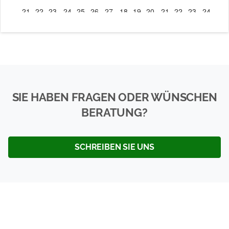
SIE HABEN FRAGEN ODER WÜNSCHEN
BERATUNG?
SCHREIBEN SIE UNS