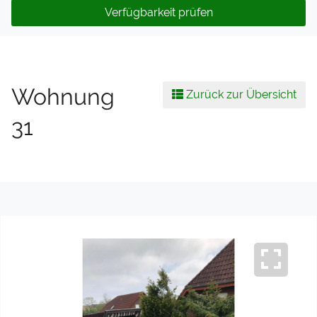
Verfügbarkeit prüfen
Wohnung
Zurück zur Übersicht
31