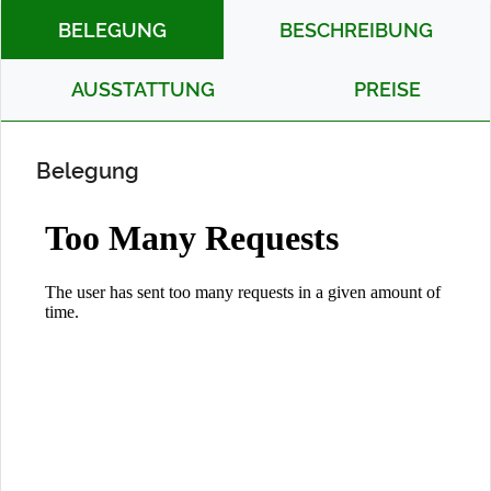
BELEGUNG
BESCHREIBUNG
AUSSTATTUNG
PREISE
Belegung