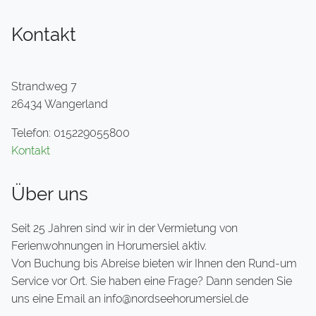
Kontakt
Strandweg 7
26434 Wangerland
Telefon: 015229055800
Kontakt
Über uns
Seit 25 Jahren sind wir in der Vermietung von
Ferienwohnungen in Horumersiel aktiv.
Von Buchung bis Abreise bieten wir Ihnen den Rund-um
Service vor Ort. Sie haben eine Frage? Dann senden Sie
uns eine Email an info@nordseehorumersiel.de