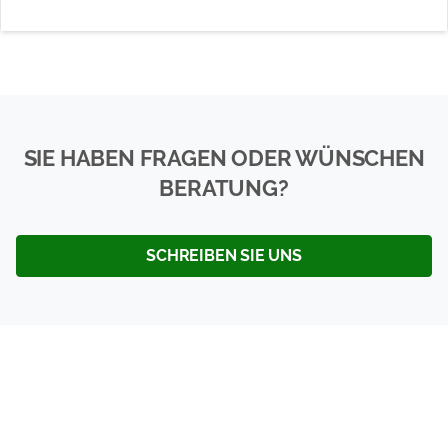
SIE HABEN FRAGEN ODER WÜNSCHEN
BERATUNG?
SCHREIBEN SIE UNS