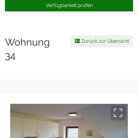
Verfügbarkeit prüfen
Wohnung
Zurück zur Übersicht
34