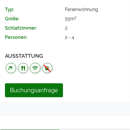
Typ:
Ferienwohnung
2
Größe:
55m
Schlafzimmer:
2
Personen:
2 - 4
AUSSTATTUNG
Buchungsanfrage